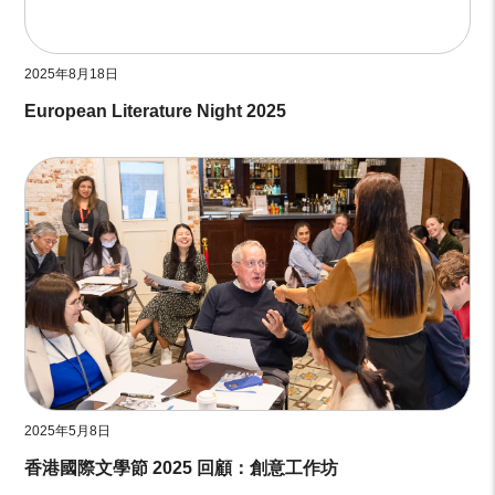
2025年8月18日
European Literature Night 2025
2025年5月8日
香港國際文學節 2025 回顧：創意工作坊