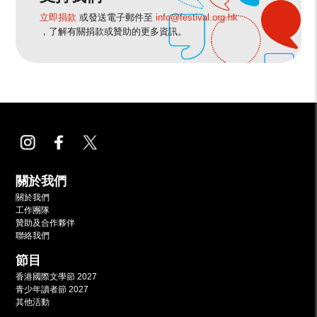
立即捐款
或發送電子郵件至
info@festival.org.hk
，了解有關捐款或贊助的更多資訊。
關於我們
關於我們
工作團隊
贊助及合作夥伴
聯絡我們
節目
香港國際文學節 2027
青少年讀者節 2027
其他活動