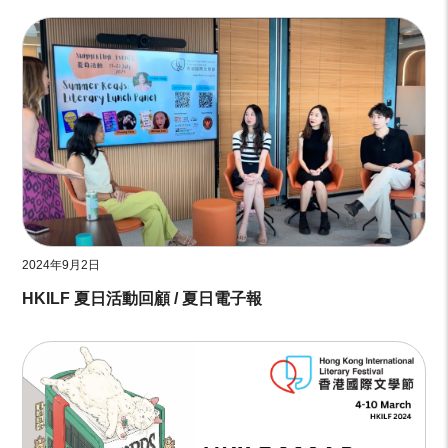
2024年9月2日
HKILF 夏日活動回顧 / 夏日電子報