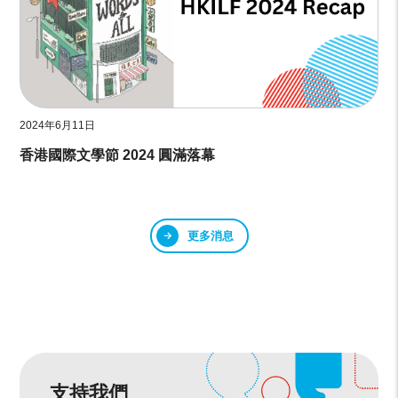
2024年6月11日
香港國際文學節 2024 圓滿落幕
更多消息
支持我們