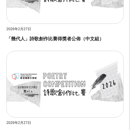
2026年2月27日
「幾代人」詩歌創作比賽得獎者公佈（中文組）
2026年2月27日