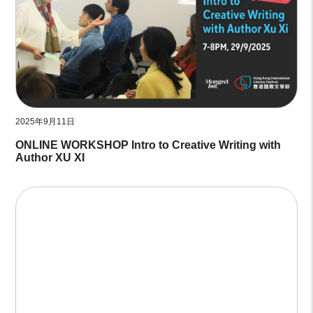
2025年9月11日
ONLINE WORKSHOP Intro to Creative Writing with
Author XU XI