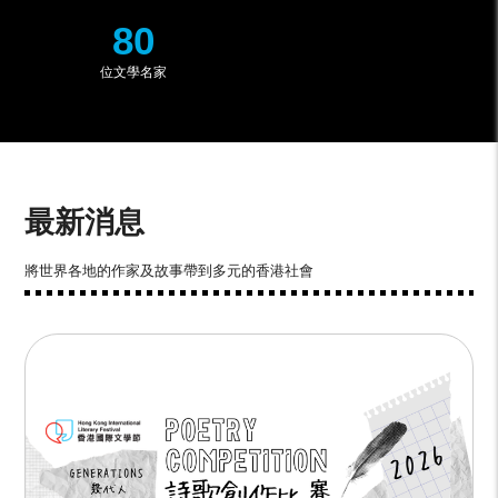
80
位文學名家
最新消息
將世界各地的作家及故事帶到多元的香港社會