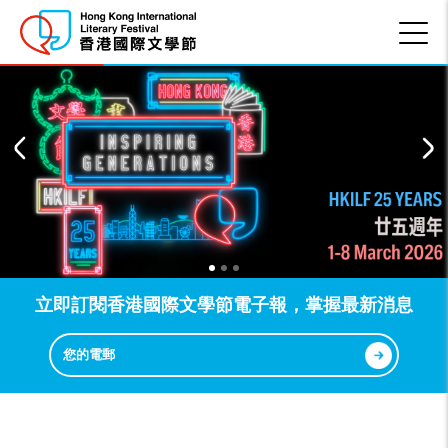
立即訂閱香港國際文學節電子報，掌握最新消息