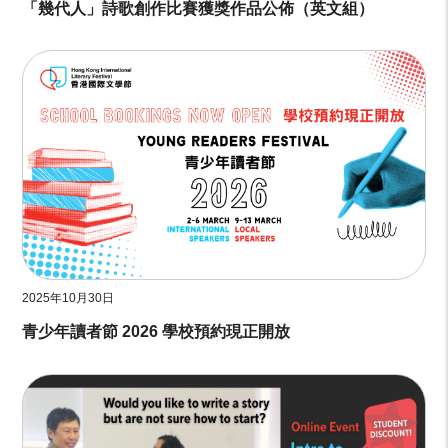
「幾代人」詩歌創作比賽獲獎作品公佈（英文組）
2025年10月30日
青少年讀者節 2026 學校預約現正開放