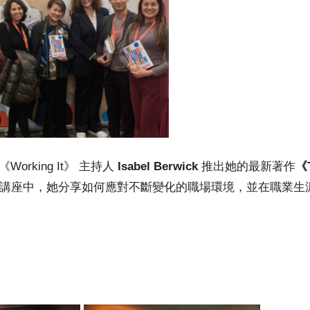
《Working It》 主持人
Isabel Berwick
推出她的最新著作
《T
講座中，她分享如何應對不斷變化的職場環境，並在職業生