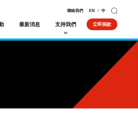
聯絡我們
EN
中
動
最新消息
支持我們
立即捐款