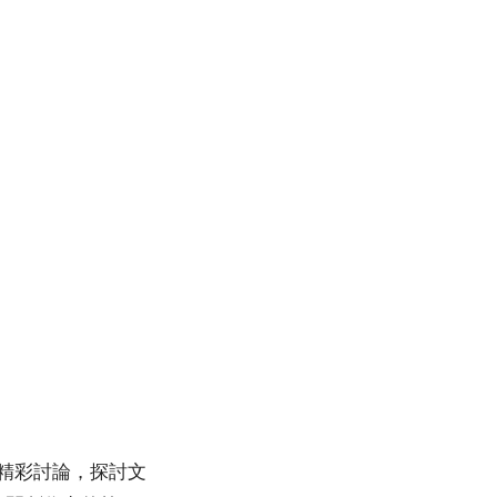
精彩討論，探討文