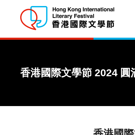
香港國際文學節 2024 
香港國際文