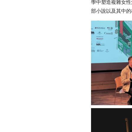
學中塑造複雜女性
部小說以及其中的