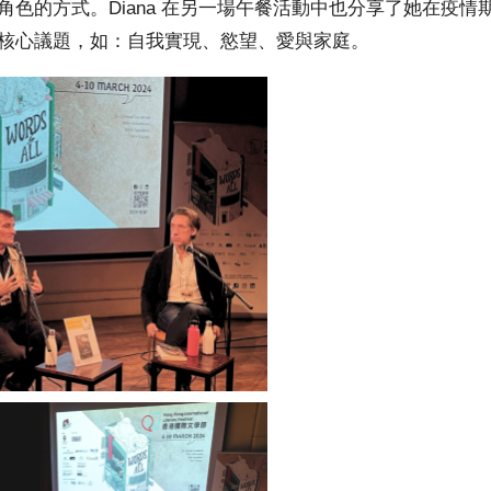
角色的方式。Diana 在另一場午餐活動中也分享了她在疫情
核心議題，如：自我實現、慾望、愛與家庭。