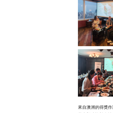
來自澳洲的得獎