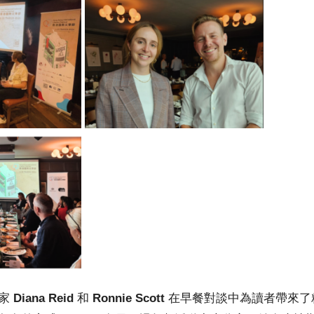
作家
Diana Reid
和
Ronnie Scott
在早餐對談中為讀者帶來了