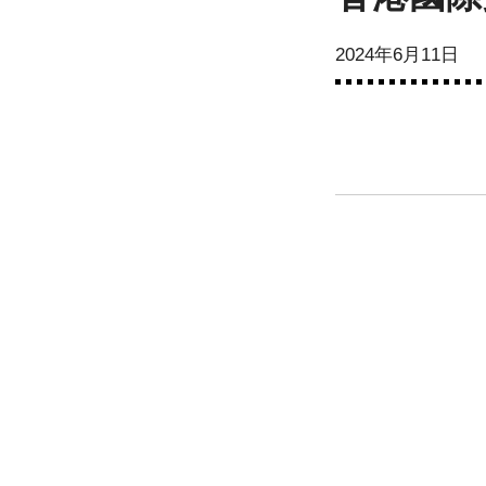
2024年6月11日