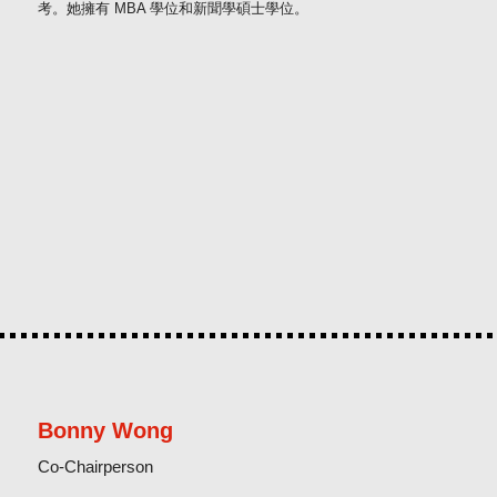
考。她擁有 MBA 學位和新聞學碩士學位。
Bonny Wong
Co-Chairperson