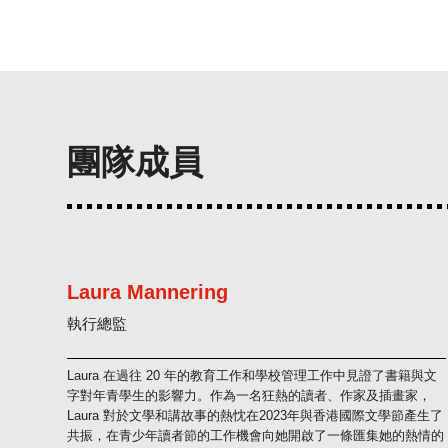
團隊成員
Laura Mannering
執行總監
Laura 在過往 20 年的教育工作和學校管理工作中見證了書籍與文
字對年青學生的影響力。作為一名狂熱的讀者、作家及插畫家，
Laura 對於文學和講故事的熱忱在2023年與香港國際文學節產生了
共振，在青少年讀者節的工作機會向她開啟了一條匯集她的熱情的