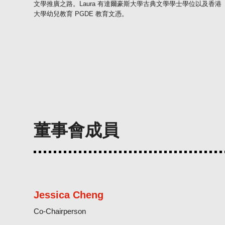
文學推廣之路。Laura 有達爾豪斯大學古典文學學士學位以及香港
大學幼兒教育 PGDE 教育文憑。
董事會成員
Jessica Cheng
Co-Chairperson