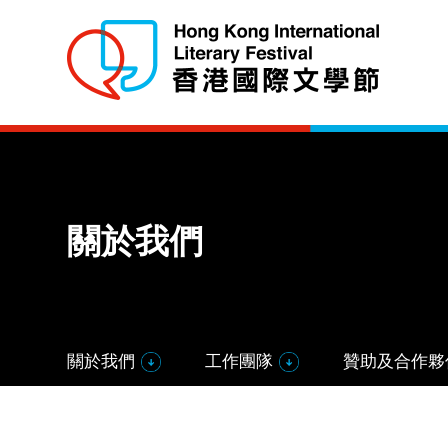
關於我們
關於我們
工作團隊
贊助及合作夥