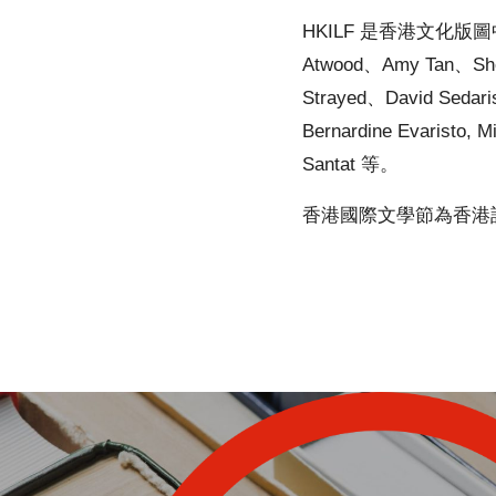
HKILF 是香港文化版
Atwood、Amy Tan、Sheh
Strayed、David Sedar
Bernardine Evaristo,
Santat 等。
香港國際文學節為香港