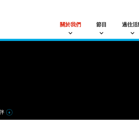
關於我們
節目
過往活
伴