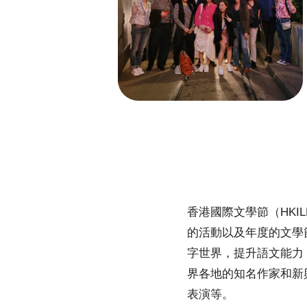
香港國際文學節（HK
的活動以及年度的文學
字世界，提升語文能力
界各地的知名作家和新
表演等。