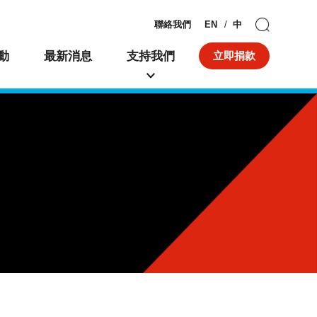
聯絡我們
EN
中
動
最新消息
支持我們
立即捐款