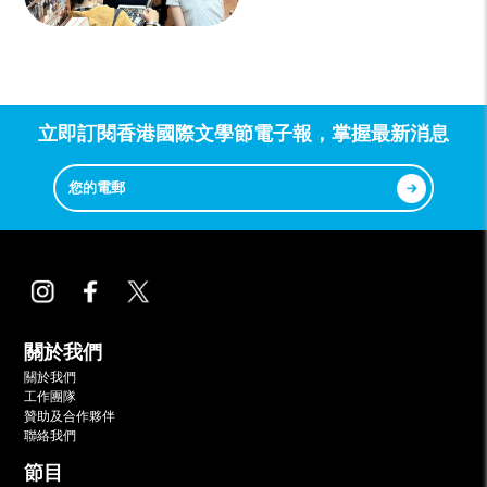
立即訂閱香港國際文學節電子報，掌握最新消息
關於我們
關於我們
工作團隊
贊助及合作夥伴
聯絡我們
節目