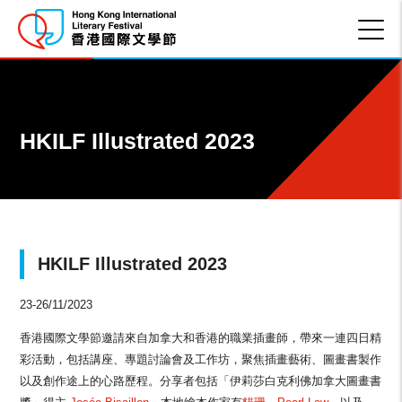
HKILF Illustrated 2023
HKILF Illustrated 2023
23-26/11/2023
香港國際文學節邀請來自加拿大和香港的職業插畫師，帶來一連四日精
彩活動，包括講座、專題討論會及工作坊，聚焦插畫藝術、圖畫書製作
以及創作途上的心路歷程。分享者包括「伊莉莎白克利佛加拿大圖畫書