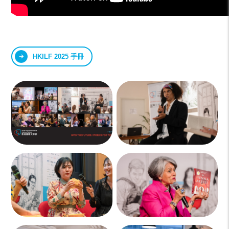
HKILF 2025 手冊