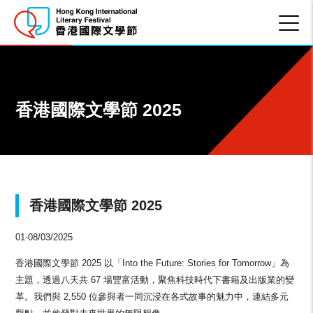
香港國際文學節 2025
香港國際文學節 2025
01-08/03/2025
香港國際文學節 2025 以「Into the Future: Stories for Tomorrow」為
主題，透過八天共 67 場豐富活動，聚焦科技時代下書籍及出版業的變
革。我們與 2,550 位參與者一同沉浸在各式故事的魅力中，連結多元