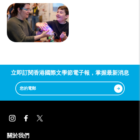
立即訂閱香港國際文學節電子報，掌握最新消息
關於我們