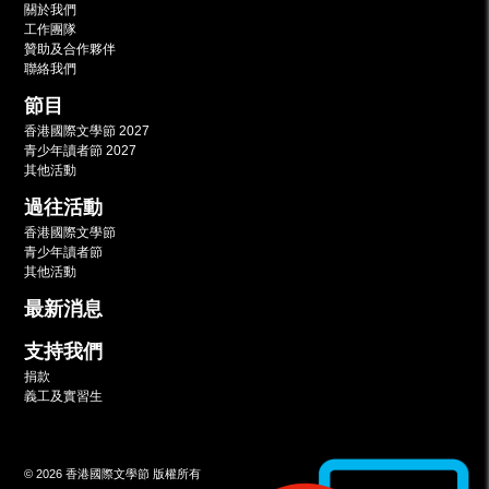
關於我們
工作團隊
贊助及合作夥伴
聯絡我們
節目
香港國際文學節 2027
青少年讀者節 2027
其他活動
過往活動
香港國際文學節
青少年讀者節
其他活動
最新消息
支持我們
捐款
義工及實習生
© 2026 香港國際文學節 版權所有