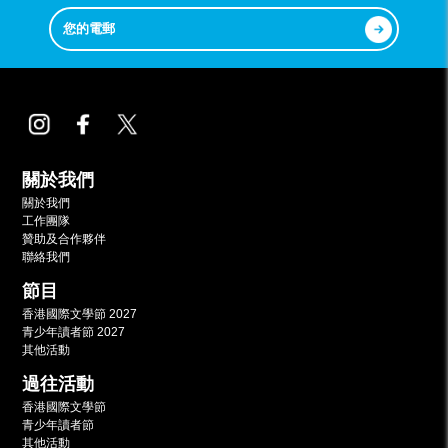
關於我們
關於我們
工作團隊
贊助及合作夥伴
聯絡我們
節目
香港國際文學節 2027
青少年讀者節 2027
其他活動
過往活動
香港國際文學節
青少年讀者節
其他活動