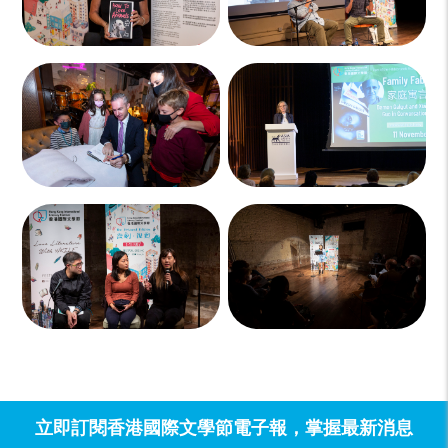
立即訂閱香港國際文學節電子報，掌握最新消息